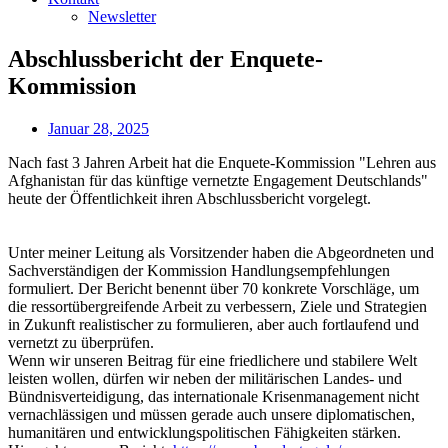
Newsletter
Abschlussbericht der Enquete-
Kommission
Januar 28, 2025
Nach fast 3 Jahren Arbeit hat die Enquete-Kommission "Lehren aus
Afghanistan für das künftige vernetzte Engagement Deutschlands"
heute der Öffentlichkeit ihren Abschlussbericht vorgelegt.
Unter meiner Leitung als Vorsitzender haben die Abgeordneten und
Sachverständigen der Kommission Handlungsempfehlungen
formuliert. Der Bericht benennt über 70 konkrete Vorschläge, um
die ressortübergreifende Arbeit zu verbessern, Ziele und Strategien
in Zukunft realistischer zu formulieren, aber auch fortlaufend und
vernetzt zu überprüfen.
Wenn wir unseren Beitrag für eine friedlichere und stabilere Welt
leisten wollen, dürfen wir neben der militärischen Landes- und
Bündnisverteidigung, das internationale Krisenmanagement nicht
vernachlässigen und müssen gerade auch unsere diplomatischen,
humanitären und entwicklungspolitischen Fähigkeiten stärken.