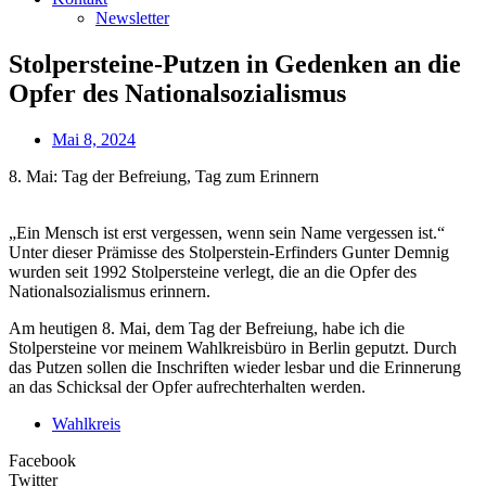
Newsletter
Stolpersteine-Putzen in Gedenken an die
Opfer des Nationalsozialismus
Mai 8, 2024
8. Mai: Tag der Befreiung, Tag zum Erinnern
„Ein Mensch ist erst vergessen, wenn sein Name vergessen ist.“
Unter dieser Prämisse des Stolperstein-Erfinders Gunter Demnig
wurden seit 1992 Stolpersteine verlegt, die an die Opfer des
Nationalsozialismus erinnern.
Am heutigen 8. Mai, dem Tag der Befreiung, habe ich die
Stolpersteine vor meinem Wahlkreisbüro in Berlin geputzt. Durch
das Putzen sollen die Inschriften wieder lesbar und die Erinnerung
an das Schicksal der Opfer aufrechterhalten werden.
Wahlkreis
Facebook
Twitter