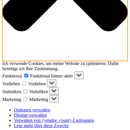
Ich verwende Cookies, um meine Website zu optimieren. Dafür
benötige ich Ihre Zustimmung.
Funktional
Funktional
Immer aktiv
Vorlieben
Vorlieben
Statistiken
Statistiken
Marketing
Marketing
Optionen verwalten
Dienste verwalten
Verwalten von {vendor_count}-Lieferanten
Lese mehr über diese Zwecke