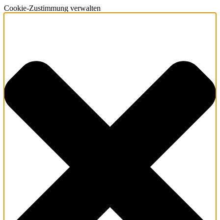
Cookie-Zustimmung verwalten