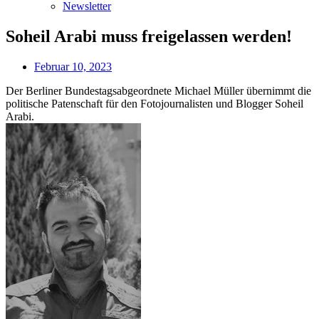
Newsletter
Soheil Arabi muss freigelassen werden!
Februar 10, 2023
Der Berliner Bundestagsabgeordnete Michael Müller übernimmt die
politische Patenschaft für den Fotojournalisten und Blogger Soheil
Arabi.