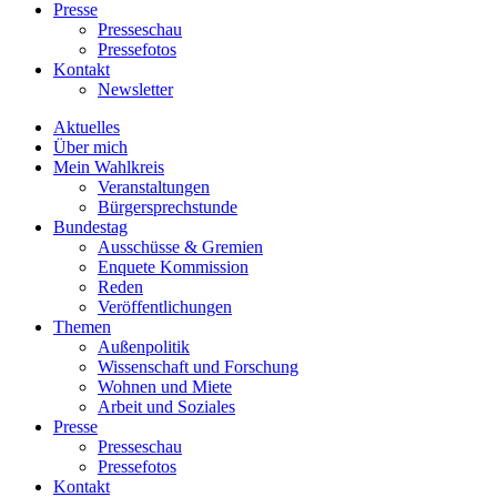
Presse
Presseschau
Pressefotos
Kontakt
Newsletter
Aktuelles
Über mich
Mein Wahlkreis
Veranstaltungen
Bürgersprechstunde
Bundestag
Ausschüsse & Gremien
Enquete Kommission
Reden
Veröffentlichungen
Themen
Außenpolitik
Wissenschaft und Forschung
Wohnen und Miete
Arbeit und Soziales
Presse
Presseschau
Pressefotos
Kontakt