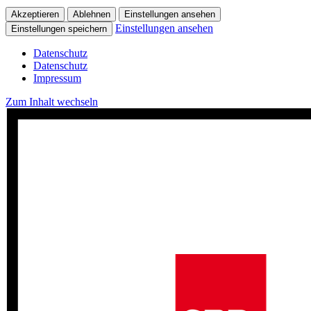
Akzeptieren
Ablehnen
Einstellungen ansehen
Einstellungen ansehen
Einstellungen speichern
Datenschutz
Datenschutz
Impressum
Zum Inhalt wechseln