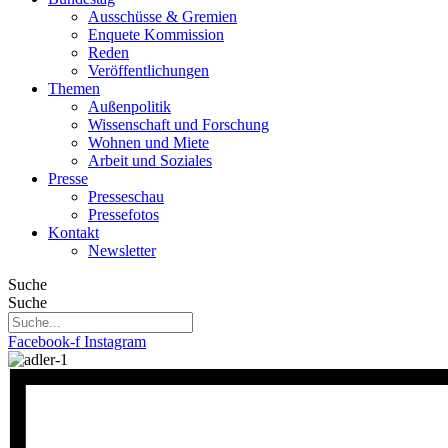
Ausschüsse & Gremien
Enquete Kommission
Reden
Veröffentlichungen
Themen
Außenpolitik
Wissenschaft und Forschung
Wohnen und Miete
Arbeit und Soziales
Presse
Presseschau
Pressefotos
Kontakt
Newsletter
Suche
Suche
Facebook-f
Instagram