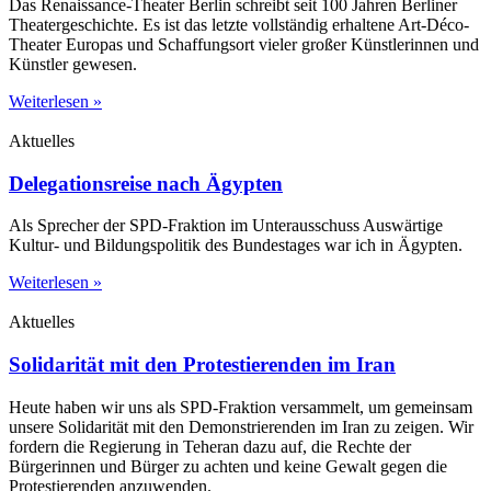
Das Renaissance-Theater Berlin schreibt seit 100 Jahren Berliner
Theatergeschichte. Es ist das letzte vollständig erhaltene Art-Déco-
Theater Europas und Schaffungsort vieler großer Künstlerinnen und
Künstler gewesen.
Weiterlesen »
Aktuelles
Delegationsreise nach Ägypten
Als Sprecher der SPD-Fraktion im Unterausschuss Auswärtige
Kultur- und Bildungspolitik des Bundestages war ich in Ägypten.
Weiterlesen »
Aktuelles
Solidarität mit den Protestierenden im Iran
Heute haben wir uns als SPD-Fraktion versammelt, um gemeinsam
unsere Solidarität mit den Demonstrierenden im Iran zu zeigen. Wir
fordern die Regierung in Teheran dazu auf, die Rechte der
Bürgerinnen und Bürger zu achten und keine Gewalt gegen die
Protestierenden anzuwenden.