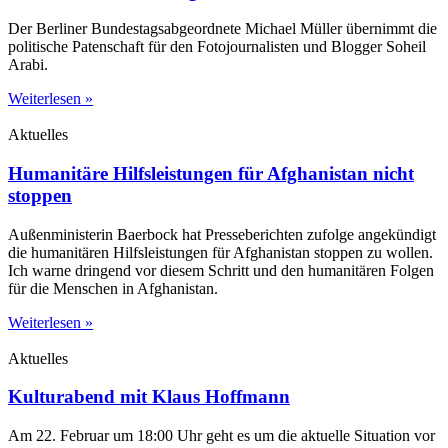
Der Berliner Bundestagsabgeordnete Michael Müller übernimmt die
politische Patenschaft für den Fotojournalisten und Blogger Soheil
Arabi.
Weiterlesen »
Aktuelles
Humanitäre Hilfsleistungen für Afghanistan nicht
stoppen
Außenministerin Baerbock hat Presseberichten zufolge angekündigt
die humanitären Hilfsleistungen für Afghanistan stoppen zu wollen.
Ich warne dringend vor diesem Schritt und den humanitären Folgen
für die Menschen in Afghanistan.
Weiterlesen »
Aktuelles
Kulturabend mit Klaus Hoffmann
Am 22. Februar um 18:00 Uhr geht es um die aktuelle Situation vor