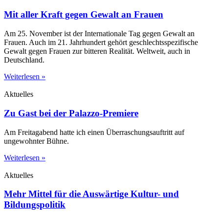
Mit aller Kraft gegen Gewalt an Frauen
Am 25. November ist der Internationale Tag gegen Gewalt an
Frauen. Auch im 21. Jahrhundert gehört geschlechtsspezifische
Gewalt gegen Frauen zur bitteren Realität. Weltweit, auch in
Deutschland.
Weiterlesen »
Aktuelles
Zu Gast bei der Palazzo-Premiere
Am Freitagabend hatte ich einen Überraschungsauftritt auf
ungewohnter Bühne.
Weiterlesen »
Aktuelles
Mehr Mittel für die Auswärtige Kultur- und
Bildungspolitik