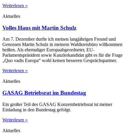
Weiterlesen »
Aktuelles
Volles Haus mit Martin Schulz
Am 7. Dezember durfte ich meinen langjährigen Freund und
Genossen Martin Schulz in meinem Wahlkreisbüro willkommen
heißen. Als ehemaliger Europaabgeordneter, EU-
Parlamentspräsident sowie Kanzlerkandidat gibt es für die Frage
„Quo vadis Europa“ wohl keinen besseren Gesprächspartner.
Weiterlesen »
Aktuelles
GASAG Betriebsrat im Bundestag
Ein großer Teil des GASAG Konzernbetriebsrat ist meiner
Einladung in den Bundestag gefolgt.
Weiterlesen »
Aktuelles