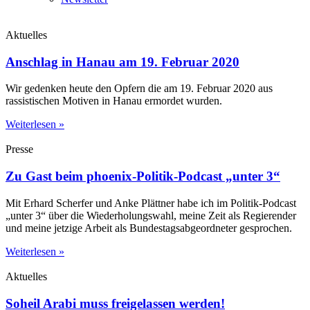
Aktuelles
Anschlag in Hanau am 19. Februar 2020
Wir gedenken heute den Opfern die am 19. Februar 2020 aus
rassistischen Motiven in Hanau ermordet wurden.
Weiterlesen »
Presse
Zu Gast beim phoenix-Politik-Podcast „unter 3“
Mit Erhard Scherfer und Anke Plättner habe ich im Politik-Podcast
„unter 3“ über die Wiederholungswahl, meine Zeit als Regierender
und meine jetzige Arbeit als Bundestagsabgeordneter gesprochen.
Weiterlesen »
Aktuelles
Soheil Arabi muss freigelassen werden!