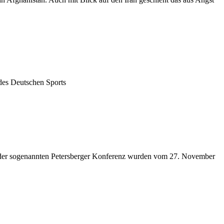
des Deutschen Sports
f der sogenannten Petersberger Konferenz wurden vom 27. November