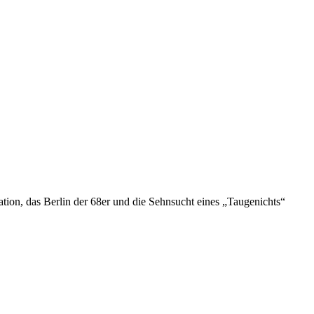
ion, das Berlin der 68er und die Sehnsucht eines „Taugenichts“