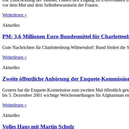
vor dem Mut und dem Selbstbewusstsein der Frauen.
Weiterlesen »
Aktuelles
PM: 3,6 Millionen Euro Bundesmittel für Charlotte
Gute Nachrichten für Charlottenburg-Wilmersdorf: Bund fördert die 
Weiterlesen »
Aktuelles
Zweite öffentliche Anhörung der Enquete-Kommissio
Gestern hat die Enquete-Kommission zum zweiten Mal öffentlich get
bis 5. Dezember 2001 wichtige Weichenstellungen für Afghanistan en
Weiterlesen »
Aktuelles
Volles Haus mit Martin Schulz