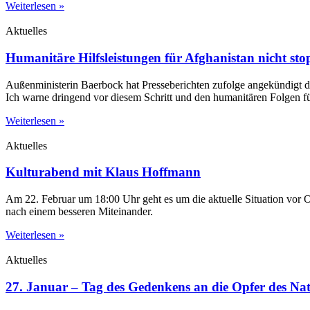
Weiterlesen »
Aktuelles
Humanitäre Hilfsleistungen für Afghanistan nicht st
Außenministerin Baerbock hat Presseberichten zufolge angekündigt di
Ich warne dringend vor diesem Schritt und den humanitären Folgen f
Weiterlesen »
Aktuelles
Kulturabend mit Klaus Hoffmann
Am 22. Februar um 18:00 Uhr geht es um die aktuelle Situation vor 
nach einem besseren Miteinander.
Weiterlesen »
Aktuelles
27. Januar – Tag des Gedenkens an die Opfer des Nat