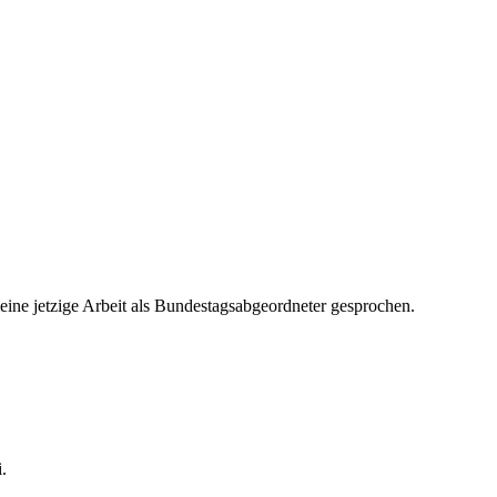
eine jetzige Arbeit als Bundestagsabgeordneter gesprochen.
.