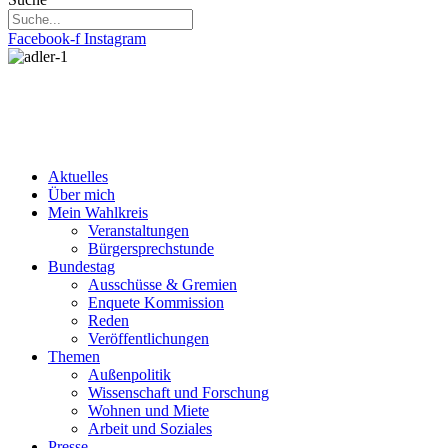
Facebook-f
Instagram
Aktuelles
Über mich
Mein Wahlkreis
Veranstaltungen
Bürgersprechstunde
Bundestag
Ausschüsse & Gremien
Enquete Kommission
Reden
Veröffentlichungen
Themen
Außenpolitik
Wissenschaft und Forschung
Wohnen und Miete
Arbeit und Soziales
Presse