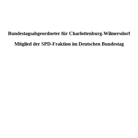
Bundestagsabgeordneter für Charlottenburg-Wilmersdorf
Mitglied der SPD-Fraktion im Deutschen Bundestag