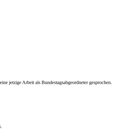
eine jetzige Arbeit als Bundestagsabgeordneter gesprochen.
.