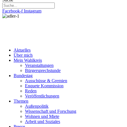
Facebook-f
Instagram
Aktuelles
Über mich
Mein Wahlkreis
Veranstaltungen
Bürgersprechstunde
Bundestag
Ausschüsse & Gremien
Enquete Kommission
Reden
Veröffentlichungen
Themen
Außenpolitik
Wissenschaft und Forschung
Wohnen und Miete
Arbeit und Soziales
Presse