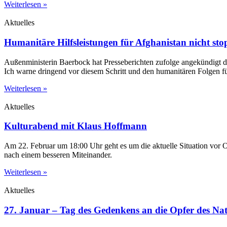
Weiterlesen »
Aktuelles
Humanitäre Hilfsleistungen für Afghanistan nicht st
Außenministerin Baerbock hat Presseberichten zufolge angekündigt di
Ich warne dringend vor diesem Schritt und den humanitären Folgen f
Weiterlesen »
Aktuelles
Kulturabend mit Klaus Hoffmann
Am 22. Februar um 18:00 Uhr geht es um die aktuelle Situation vor 
nach einem besseren Miteinander.
Weiterlesen »
Aktuelles
27. Januar – Tag des Gedenkens an die Opfer des Nat