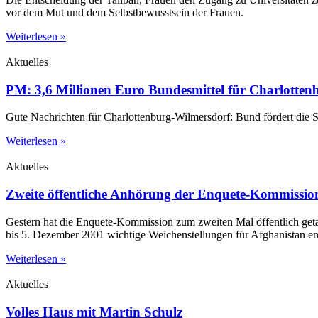
vor dem Mut und dem Selbstbewusstsein der Frauen.
Weiterlesen »
Aktuelles
PM: 3,6 Millionen Euro Bundesmittel für Charlotte
Gute Nachrichten für Charlottenburg-Wilmersdorf: Bund fördert die 
Weiterlesen »
Aktuelles
Zweite öffentliche Anhörung der Enquete-Kommissio
Gestern hat die Enquete-Kommission zum zweiten Mal öffentlich get
bis 5. Dezember 2001 wichtige Weichenstellungen für Afghanistan en
Weiterlesen »
Aktuelles
Volles Haus mit Martin Schulz