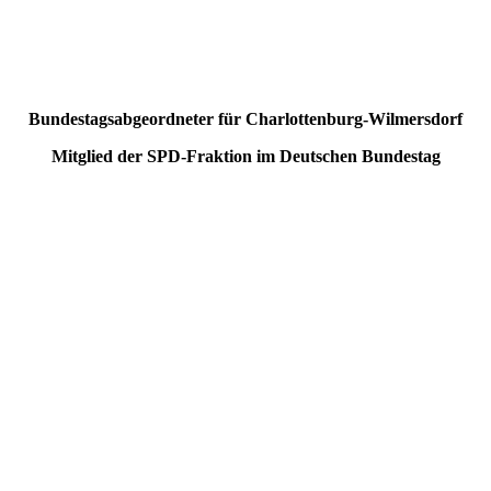
Bundestagsabgeordneter für Charlottenburg-Wilmersdorf
Mitglied der SPD-Fraktion im Deutschen Bundestag