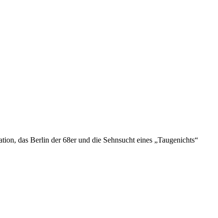
ion, das Berlin der 68er und die Sehnsucht eines „Taugenichts“