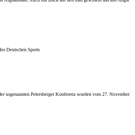
des Deutschen Sports
f der sogenannten Petersberger Konferenz wurden vom 27. November